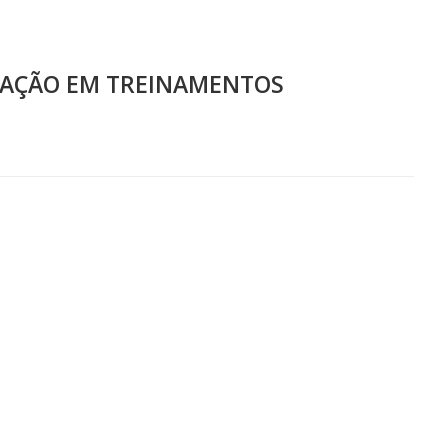
IZAÇÃO EM TREINAMENTOS