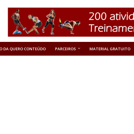
O DA QUERO CONTEÚDO
PARCEIROS
MATERIAL GRATUITO