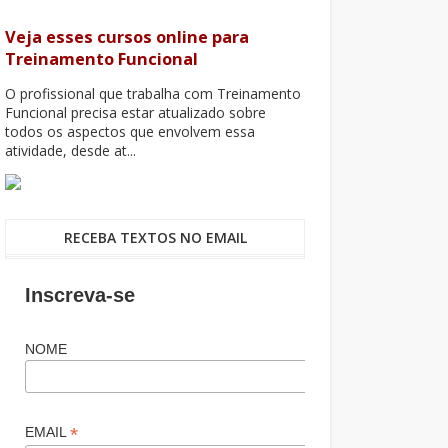
Veja esses cursos online para
Treinamento Funcional
O profissional que trabalha com Treinamento
Funcional precisa estar atualizado sobre
todos os aspectos que envolvem essa
atividade, desde at...
RECEBA TEXTOS NO EMAIL
Inscreva-se
NOME
*
EMAIL