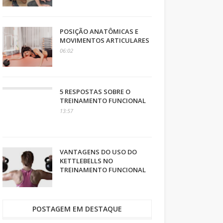
POSIÇÃO ANATÔMICAS E
MOVIMENTOS ARTICULARES
06:02
5 RESPOSTAS SOBRE O
TREINAMENTO FUNCIONAL
13:57
VANTAGENS DO USO DO
KETTLEBELLS NO
TREINAMENTO FUNCIONAL
POSTAGEM EM DESTAQUE