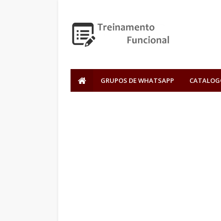
GRUPOS DE WHATSAPP
CATALOG