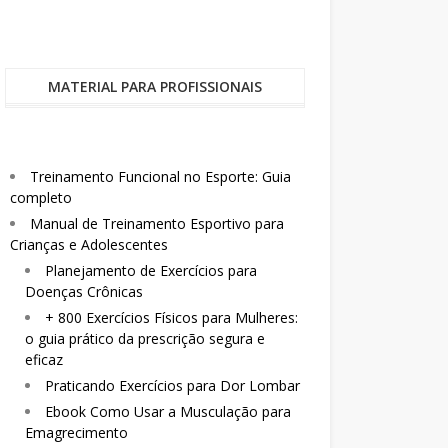
MATERIAL PARA PROFISSIONAIS
Treinamento Funcional no Esporte: Guia
completo
Manual de Treinamento Esportivo para
Crianças e Adolescentes
Planejamento de Exercícios para
Doenças Crônicas
+ 800 Exercícios Físicos para Mulheres:
o guia prático da prescrição segura e
eficaz
Praticando Exercícios para Dor Lombar
Ebook Como Usar a Musculação para
Emagrecimento