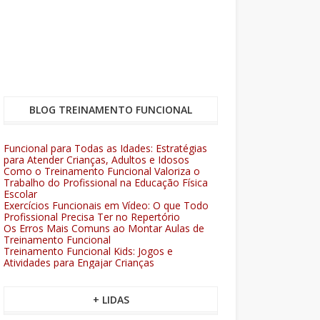
BLOG TREINAMENTO FUNCIONAL
Funcional para Todas as Idades: Estratégias
para Atender Crianças, Adultos e Idosos
Como o Treinamento Funcional Valoriza o
Trabalho do Profissional na Educação Física
Escolar
Exercícios Funcionais em Vídeo: O que Todo
Profissional Precisa Ter no Repertório
Os Erros Mais Comuns ao Montar Aulas de
Treinamento Funcional
Treinamento Funcional Kids: Jogos e
Atividades para Engajar Crianças
+ LIDAS