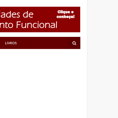
LIVROS