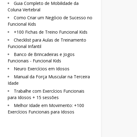
Guia Completo de Mobilidade da
Coluna Vertebral
Como Criar um Negócio de Sucesso no
Funcional Kids
+100 Fichas de Treino Funcional Kids
Checklist para Aulas de Treinamento
Funcional Infantil
Banco de Brincadeiras e Jogos
Funcionais - Funcional Kids
Neuro Exercícios em Idosos
Manual da Força Muscular na Terceira
Idade
Trabalhe com Exercícios Funcionais
para Idosos + 15 sessões
Melhor Idade em Movimento: +100
Exercícios Funcionais para Idosos