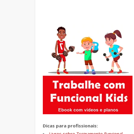
Dicas para profissionais:
Livros sobre Treinamento Funcional