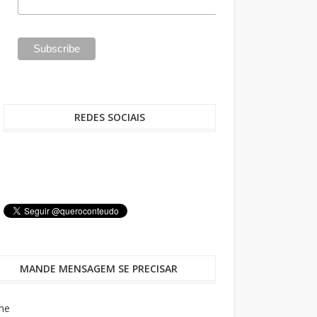
REDES SOCIAIS
MANDE MENSAGEM SE PRECISAR
me