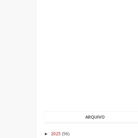
ARQUIVO
2025
(56)
►