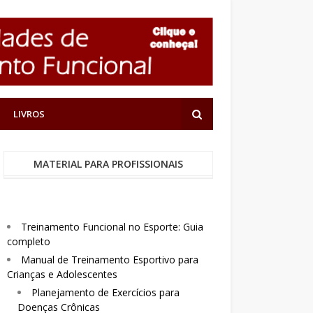
LIVROS
MATERIAL PARA PROFISSIONAIS
Treinamento Funcional no Esporte: Guia
completo
Manual de Treinamento Esportivo para
Crianças e Adolescentes
Planejamento de Exercícios para
Doenças Crônicas