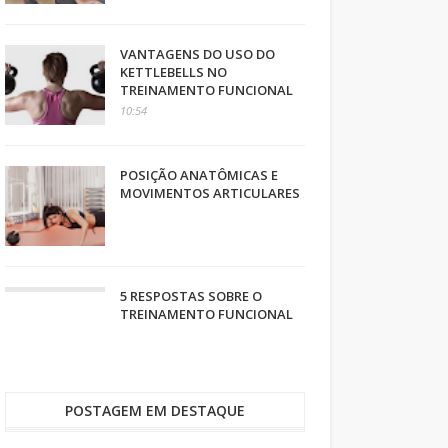
VANTAGENS DO USO DO
KETTLEBELLS NO
TREINAMENTO FUNCIONAL
10:54
POSIÇÃO ANATÔMICAS E
MOVIMENTOS ARTICULARES
5 RESPOSTAS SOBRE O
TREINAMENTO FUNCIONAL
POSTAGEM EM DESTAQUE