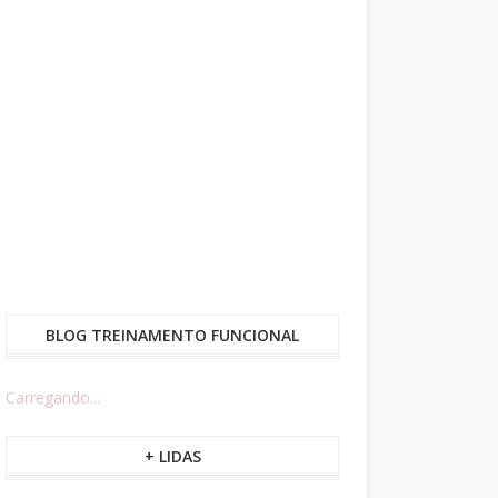
BLOG TREINAMENTO FUNCIONAL
Carregando...
+ LIDAS