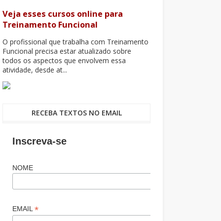
Veja esses cursos online para
Treinamento Funcional
O profissional que trabalha com Treinamento
Funcional precisa estar atualizado sobre
todos os aspectos que envolvem essa
atividade, desde at...
RECEBA TEXTOS NO EMAIL
Inscreva-se
NOME
*
EMAIL