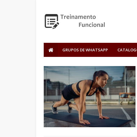
GRUPOS DE WHATSAPP
CATALOG