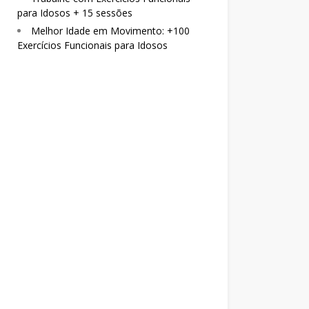
para Idosos + 15 sessões
Melhor Idade em Movimento: +100
Exercícios Funcionais para Idosos