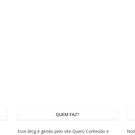
QUEM FAZ?
Esse blog é gerido pelo site Quero Conteúdo e
No