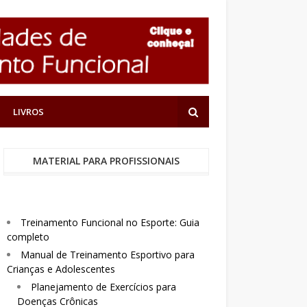
LIVROS
MATERIAL PARA PROFISSIONAIS
Treinamento Funcional no Esporte: Guia
completo
Manual de Treinamento Esportivo para
Crianças e Adolescentes
Planejamento de Exercícios para
Doenças Crônicas