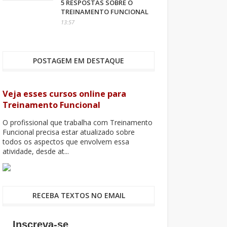
5 RESPOSTAS SOBRE O
TREINAMENTO FUNCIONAL
13:57
POSTAGEM EM DESTAQUE
Veja esses cursos online para
Treinamento Funcional
O profissional que trabalha com Treinamento
Funcional precisa estar atualizado sobre
todos os aspectos que envolvem essa
atividade, desde at...
RECEBA TEXTOS NO EMAIL
Inscreva-se