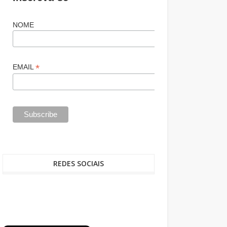
NOME
*
EMAIL
REDES SOCIAIS