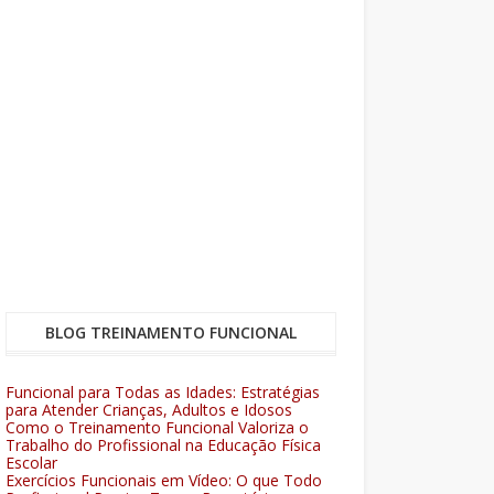
BLOG TREINAMENTO FUNCIONAL
Funcional para Todas as Idades: Estratégias
para Atender Crianças, Adultos e Idosos
Como o Treinamento Funcional Valoriza o
Trabalho do Profissional na Educação Física
Escolar
Exercícios Funcionais em Vídeo: O que Todo