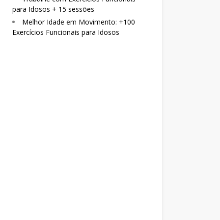
para Idosos + 15 sessões
Melhor Idade em Movimento: +100
Exercícios Funcionais para Idosos