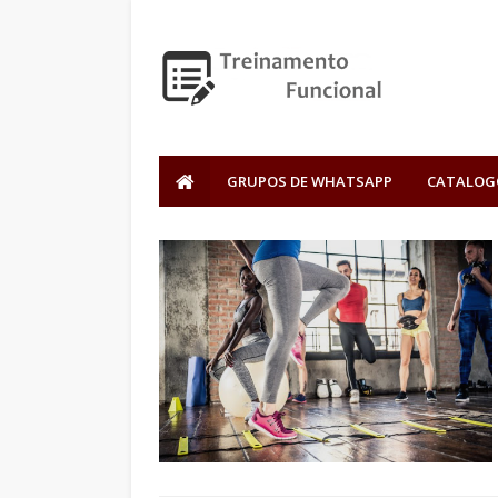
GRUPOS DE WHATSAPP
CATALOG