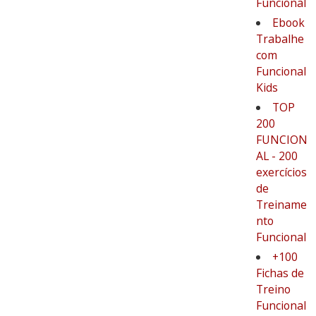
Funcional
Ebook
Trabalhe
com
Funcional
Kids
TOP
200
FUNCION
AL - 200
exercícios
de
Treiname
nto
Funcional
+100
Fichas de
Treino
Funcional