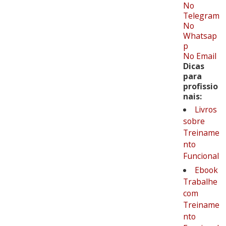
No
Telegram
No
Whatsap
p
No Email
Dicas
para
profissio
nais:
Livros
sobre
Treiname
nto
Funcional
Ebook
Trabalhe
com
Treiname
nto