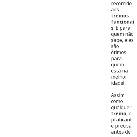
recorrido
aos
treinos
funcionai
s
. E para
quem não
sabe, eles
são
ótimos
para
quem
está na
melhor
idade!
Assim
como
qualquer
treino
, o
praticant
e precisa,
antes de