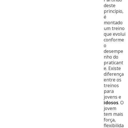
deste
princípio,
é
montado
um treino
que evolui
conforme
o
desempe
nho do
praticant
e. Existe
diferença
entre os
treinos
para
jovens e
idosos
. O
jovem
tem mais
força,
flexibilida