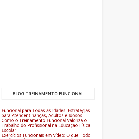
BLOG TREINAMENTO FUNCIONAL
Funcional para Todas as Idades: Estratégias
para Atender Crianças, Adultos e Idosos
Como o Treinamento Funcional Valoriza o
Trabalho do Profissional na Educação Física
Escolar
Exercícios Funcionais em Vídeo: O que Todo