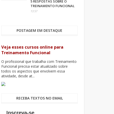
5 RESPOSTAS SOBRE O
TREINAMENTO FUNCIONAL
13:57
POSTAGEM EM DESTAQUE
Veja esses cursos online para
Treinamento Funcional
O profissional que trabalha com Treinamento
Funcional precisa estar atualizado sobre
todos os aspectos que envolvem essa
atividade, desde at...
RECEBA TEXTOS NO EMAIL
Inscreva-se