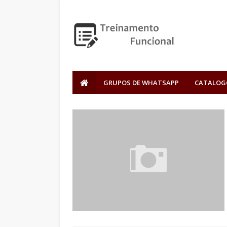
GRUPOS DE WHATSAPP
CATALOG