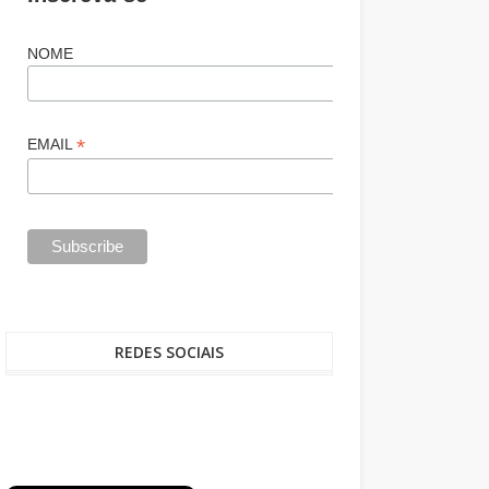
NOME
*
EMAIL
REDES SOCIAIS