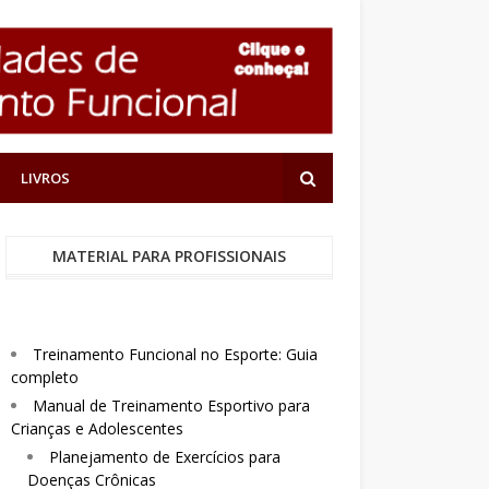
LIVROS
MATERIAL PARA PROFISSIONAIS
Treinamento Funcional no Esporte: Guia
completo
Manual de Treinamento Esportivo para
Crianças e Adolescentes
Planejamento de Exercícios para
Doenças Crônicas