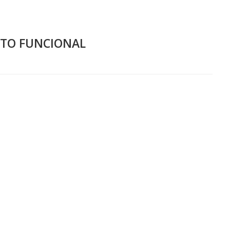
NTO FUNCIONAL