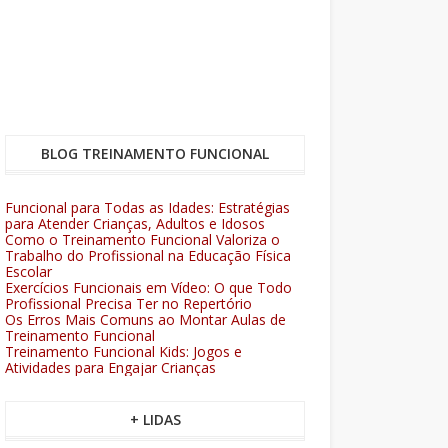
BLOG TREINAMENTO FUNCIONAL
Funcional para Todas as Idades: Estratégias
para Atender Crianças, Adultos e Idosos
Como o Treinamento Funcional Valoriza o
Trabalho do Profissional na Educação Física
Escolar
Exercícios Funcionais em Vídeo: O que Todo
Profissional Precisa Ter no Repertório
Os Erros Mais Comuns ao Montar Aulas de
Treinamento Funcional
Treinamento Funcional Kids: Jogos e
Atividades para Engajar Crianças
+ LIDAS