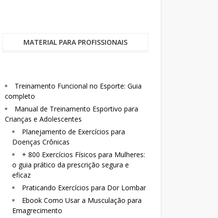
MATERIAL PARA PROFISSIONAIS
Treinamento Funcional no Esporte: Guia
completo
Manual de Treinamento Esportivo para
Crianças e Adolescentes
Planejamento de Exercícios para
Doenças Crônicas
+ 800 Exercícios Físicos para Mulheres:
o guia prático da prescrição segura e
eficaz
Praticando Exercícios para Dor Lombar
Ebook Como Usar a Musculação para
Emagrecimento