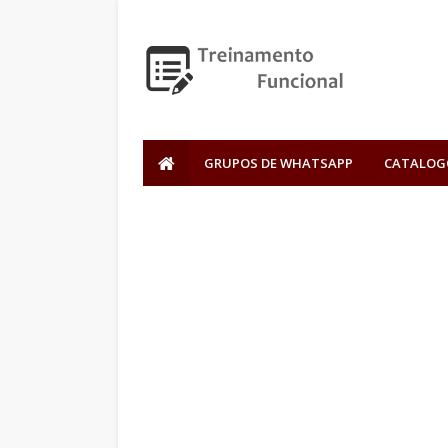
GRUPOS DE WHATSAPP
CATALOG