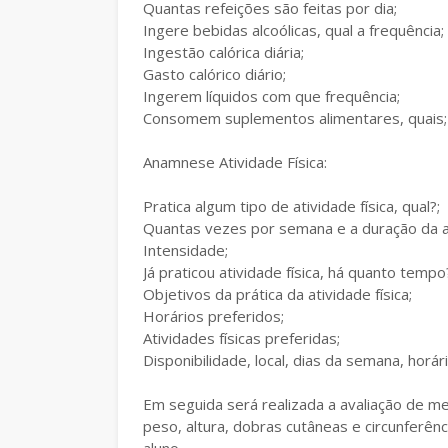
Quantas refeições são feitas por dia;
Ingere bebidas alcoólicas, qual a frequência;
Ingestão calórica diária;
Gasto calórico diário;
Ingerem líquidos com que frequência;
Consomem suplementos alimentares, quais;
Anamnese Atividade Física:
Pratica algum tipo de atividade física, qual?;
Quantas vezes por semana e a duração da a
Intensidade;
Já praticou atividade física, há quanto tempo
Objetivos da prática da atividade física;
Horários preferidos;
Atividades físicas preferidas;
Disponibilidade, local, dias da semana, horár
Em seguida será realizada a avaliação de 
peso, altura, dobras cutâneas e circunferên