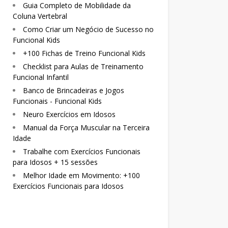
Guia Completo de Mobilidade da
Coluna Vertebral
Como Criar um Negócio de Sucesso no
Funcional Kids
+100 Fichas de Treino Funcional Kids
Checklist para Aulas de Treinamento
Funcional Infantil
Banco de Brincadeiras e Jogos
Funcionais - Funcional Kids
Neuro Exercícios em Idosos
Manual da Força Muscular na Terceira
Idade
Trabalhe com Exercícios Funcionais
para Idosos + 15 sessões
Melhor Idade em Movimento: +100
Exercícios Funcionais para Idosos