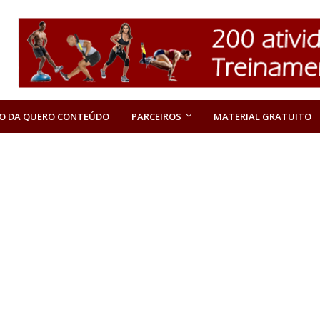
O DA QUERO CONTEÚDO
PARCEIROS
MATERIAL GRATUITO