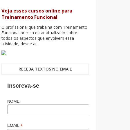
Veja esses cursos online para
Treinamento Funcional
O profissional que trabalha com Treinamento
Funcional precisa estar atualizado sobre
todos os aspectos que envolvem essa
atividade, desde at...
RECEBA TEXTOS NO EMAIL
Inscreva-se
NOME
*
EMAIL