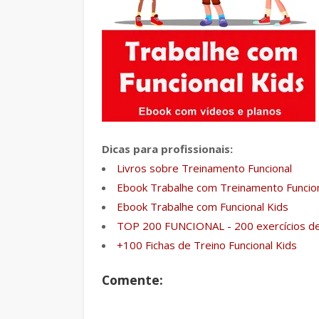
Dicas para profissionais:
Livros sobre Treinamento Funcional
Ebook Trabalhe com Treinamento Funcio
Ebook Trabalhe com Funcional Kids
TOP 200 FUNCIONAL - 200 exercícios de
+100 Fichas de Treino Funcional Kids
Comente: