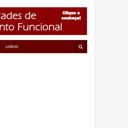
LIVROS