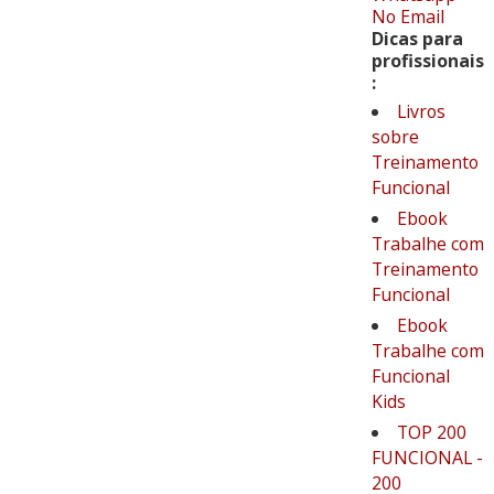
No Email
Dicas para
profissionais
:
Livros
sobre
Treinamento
Funcional
Ebook
Trabalhe com
Treinamento
Funcional
Ebook
Trabalhe com
Funcional
Kids
TOP 200
FUNCIONAL -
200