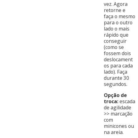
vez. Agora
retorne e
faça o mesmo
para o outro
lado o mais
rápido que
conseguir
(como se
fossem dois
deslocament
os para cada
lado). Faça
durante 30
segundos.
Opção de
troca:
escada
de agilidade
>> marcação
com
minicones ou
na areia.