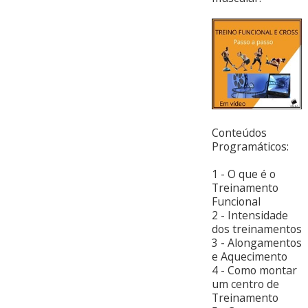
Conteúdos
Programáticos:
1 - O que é o
Treinamento
Funcional
2 - Intensidade
dos treinamentos
3 - Alongamentos
e Aquecimento
4 - Como montar
um centro de
Treinamento