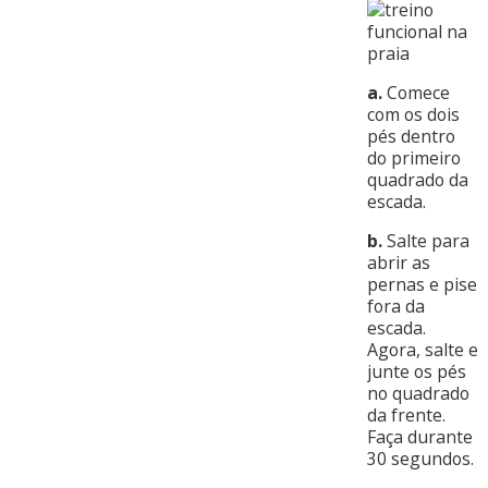
a.
Comece
com os dois
pés dentro
do primeiro
quadrado da
escada.
b.
Salte para
abrir as
pernas e pise
fora da
escada.
Agora, salte e
junte os pés
no quadrado
da frente.
Faça durante
30 segundos.