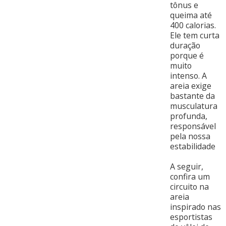
tônus e
queima até
400 calorias.
Ele tem curta
duração
porque é
muito
intenso. A
areia exige
bastante da
musculatura
profunda,
responsável
pela nossa
estabilidade
A seguir,
confira um
circuito na
areia
inspirado nas
esportistas