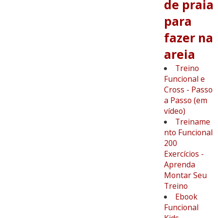
de praia
para
fazer na
areia
Treino
Funcional e
Cross - Passo
a Passo (em
vídeo)
Treiname
nto Funcional
200
Exercícios -
Aprenda
Montar Seu
Treino
Ebook
Funcional