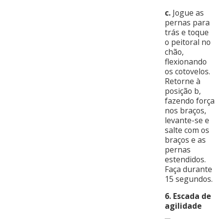
c.
Jogue as
pernas para
trás e toque
o peitoral no
chão,
flexionando
os cotovelos.
Retorne à
posição b,
fazendo força
nos braços,
levante-se e
salte com os
braços e as
pernas
estendidos.
Faça durante
15 segundos.
6. Escada de
agilidade