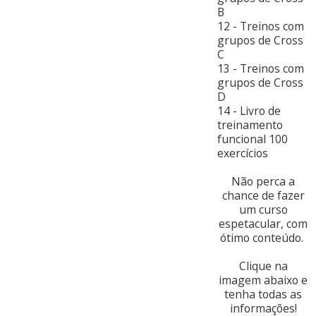
B
12 - Treinos com
grupos de Cross
C
13 - Treinos com
grupos de Cross
D
14 - Livro de
treinamento
funcional 100
exercícios
Não perca a
chance de fazer
um curso
espetacular, com
ótimo conteúdo.
Clique na
imagem abaixo e
tenha todas as
informações!