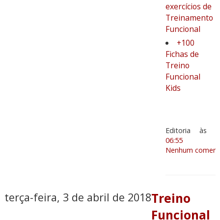
exercícios de
Treinamento
Funcional
+100
Fichas de
Treino
Funcional
Kids
Editoria
às
06:55
Nenhum comentá
terça-feira, 3 de abril de 2018
Treino
Funcional