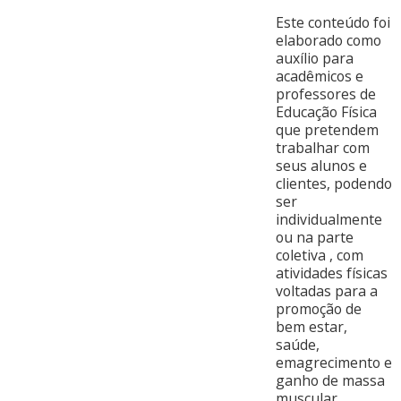
Este conteúdo foi
elaborado como
auxílio para
acadêmicos e
professores de
Educação Física
que pretendem
trabalhar com
seus alunos e
clientes, podendo
ser
individualmente
ou na parte
coletiva , com
atividades físicas
voltadas para a
promoção de
bem estar,
saúde,
emagrecimento e
ganho de massa
muscular.