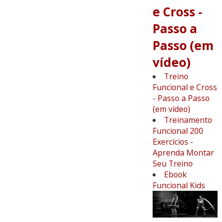
e Cross -
Passo a
Passo (em
vídeo)
Treino
Funcional e Cross
- Passo a Passo
(em vídeo)
Treinamento
Funcional 200
Exercícios -
Aprenda Montar
Seu Treino
Ebook
Funcional Kids