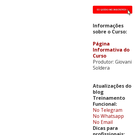
Informações
sobre o Curso:
Página
Informativa do
Curso
Produtor: Giovani
Soldera
Atualizações do
blog
Treinamento
Funcional:
No Telegram
No Whatsapp
No Email
Dicas para
profissionais: