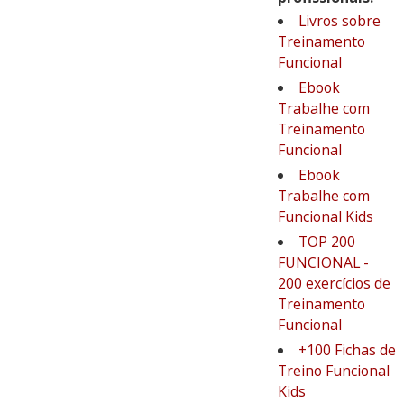
Livros sobre
Treinamento
Funcional
Ebook
Trabalhe com
Treinamento
Funcional
Ebook
Trabalhe com
Funcional Kids
TOP 200
FUNCIONAL -
200 exercícios de
Treinamento
Funcional
+100 Fichas de
Treino Funcional
Kids