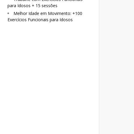
para Idosos + 15 sessões
Melhor Idade em Movimento: +100
Exercícios Funcionais para Idosos