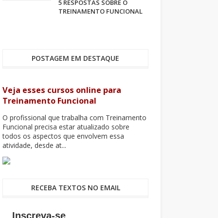
5 RESPOSTAS SOBRE O
TREINAMENTO FUNCIONAL
POSTAGEM EM DESTAQUE
Veja esses cursos online para
Treinamento Funcional
O profissional que trabalha com Treinamento
Funcional precisa estar atualizado sobre
todos os aspectos que envolvem essa
atividade, desde at...
RECEBA TEXTOS NO EMAIL
Inscreva-se