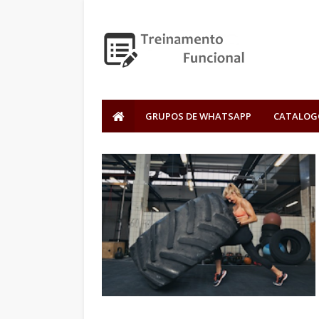
GRUPOS DE WHATSAPP
CATALOG