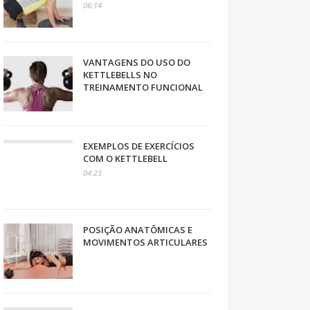
06:14
VANTAGENS DO USO DO
KETTLEBELLS NO
TREINAMENTO FUNCIONAL
EXEMPLOS DE EXERCÍCIOS
COM O KETTLEBELL
04:23
POSIÇÃO ANATÔMICAS E
MOVIMENTOS ARTICULARES