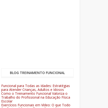
BLOG TREINAMENTO FUNCIONAL
Funcional para Todas as Idades: Estratégias
para Atender Crianças, Adultos e Idosos
Como o Treinamento Funcional Valoriza o
Trabalho do Profissional na Educação Física
Escolar
Exercícios Funcionais em Vídeo: O que Todo