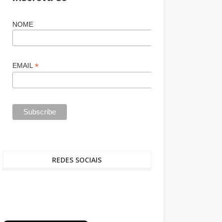
NOME
*
EMAIL
REDES SOCIAIS