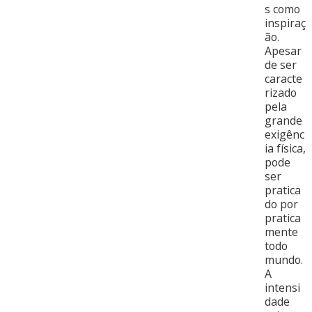
s como
inspiraç
ão.
Apesar
de ser
caracte
rizado
pela
grande
exigênc
ia física,
pode
ser
pratica
do por
pratica
mente
todo
mundo.
A
intensi
dade