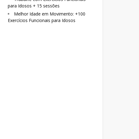
para Idosos + 15 sessões
Melhor Idade em Movimento: +100
Exercícios Funcionais para Idosos