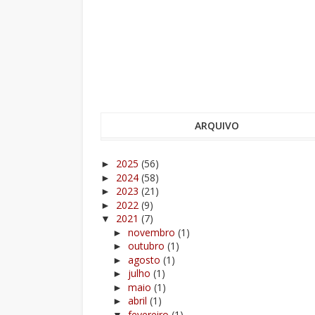
ARQUIVO
2025
(56)
►
2024
(58)
►
2023
(21)
►
2022
(9)
►
2021
(7)
▼
novembro
(1)
►
outubro
(1)
►
agosto
(1)
►
julho
(1)
►
maio
(1)
►
abril
(1)
►
fevereiro
(1)
▼