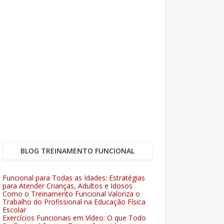
BLOG TREINAMENTO FUNCIONAL
Funcional para Todas as Idades: Estratégias
para Atender Crianças, Adultos e Idosos
Como o Treinamento Funcional Valoriza o
Trabalho do Profissional na Educação Física
Escolar
Exercícios Funcionais em Vídeo: O que Todo