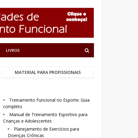
LIVROS
MATERIAL PARA PROFISSIONAIS
Treinamento Funcional no Esporte: Guia
completo
Manual de Treinamento Esportivo para
Crianças e Adolescentes
Planejamento de Exercícios para
Doenças Crônicas