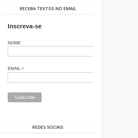
RECEBA TEXTOS NO EMAIL
Inscreva-se
NOME
*
EMAIL
REDES SOCIAIS