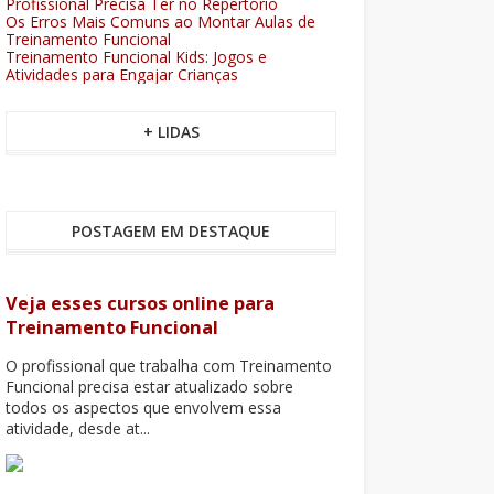
Profissional Precisa Ter no Repertório
Os Erros Mais Comuns ao Montar Aulas de
Treinamento Funcional
Treinamento Funcional Kids: Jogos e
Atividades para Engajar Crianças
+ LIDAS
POSTAGEM EM DESTAQUE
Veja esses cursos online para
Treinamento Funcional
O profissional que trabalha com Treinamento
Funcional precisa estar atualizado sobre
todos os aspectos que envolvem essa
atividade, desde at...