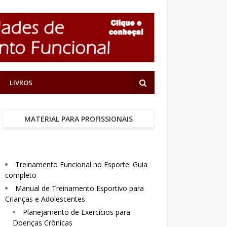
LIVROS
MATERIAL PARA PROFISSIONAIS
Treinamento Funcional no Esporte: Guia
completo
Manual de Treinamento Esportivo para
Crianças e Adolescentes
Planejamento de Exercícios para
Doenças Crônicas