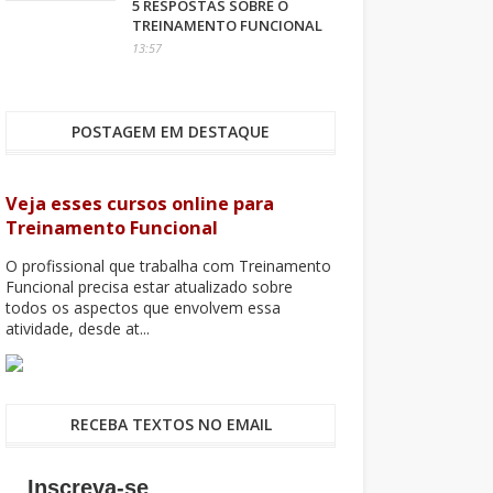
5 RESPOSTAS SOBRE O
TREINAMENTO FUNCIONAL
13:57
POSTAGEM EM DESTAQUE
Veja esses cursos online para
Treinamento Funcional
O profissional que trabalha com Treinamento
Funcional precisa estar atualizado sobre
todos os aspectos que envolvem essa
atividade, desde at...
RECEBA TEXTOS NO EMAIL
Inscreva-se