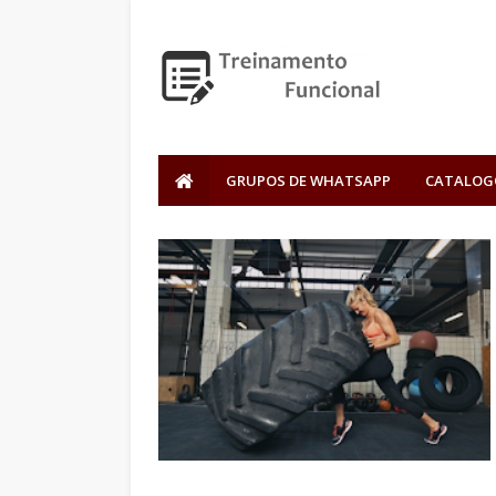
GRUPOS DE WHATSAPP
CATALOG