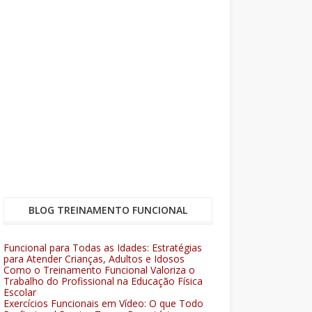
BLOG TREINAMENTO FUNCIONAL
Funcional para Todas as Idades: Estratégias
para Atender Crianças, Adultos e Idosos
Como o Treinamento Funcional Valoriza o
Trabalho do Profissional na Educação Física
Escolar
Exercícios Funcionais em Vídeo: O que Todo