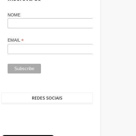
NOME
*
EMAIL
REDES SOCIAIS