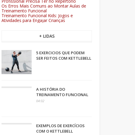
Profissional Precisa Ter no Repertório
Os Erros Mais Comuns ao Montar Aulas de
Treinamento Funcional
Treinamento Funcional Kids: Jogos e
Atividades para Engajar Crianças
+ LIDAS
5 EXERCICIOS QUE PODEM
SER FEITOS COM KETTLEBELL
A HISTÓRIA DO
TREINAMENTO FUNCIONAL
04:02
EXEMPLOS DE EXERCÍCIOS
COM O KETTLEBELL