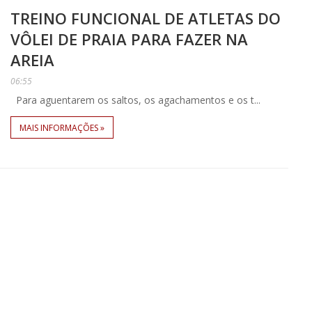
TREINO FUNCIONAL DE ATLETAS DO
VÔLEI DE PRAIA PARA FAZER NA
AREIA
06:55
Para aguentarem os saltos, os agachamentos e os t...
MAIS INFORMAÇÕES »