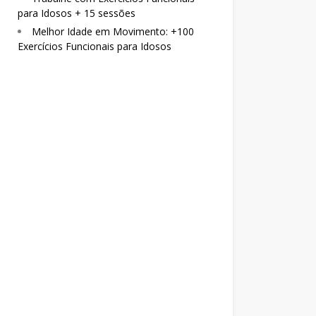
para Idosos + 15 sessões
Melhor Idade em Movimento: +100
Exercícios Funcionais para Idosos