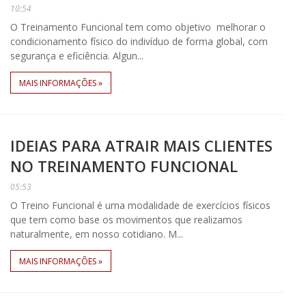
10:54
O Treinamento Funcional tem como objetivo melhorar o
condicionamento físico do indivíduo de forma global, com
segurança e eficiência. Algun...
MAIS INFORMAÇÕES »
IDEIAS PARA ATRAIR MAIS CLIENTES
NO TREINAMENTO FUNCIONAL
05:53
O Treino Funcional é uma modalidade de exercícios físicos
que tem como base os movimentos que realizamos
naturalmente, em nosso cotidiano. M...
MAIS INFORMAÇÕES »