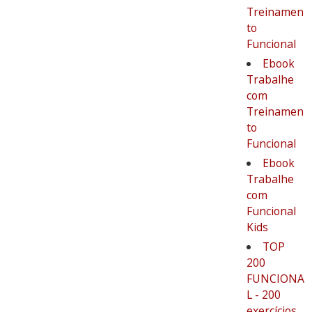
Treinamen
to
Funcional
Ebook
Trabalhe
com
Treinamen
to
Funcional
Ebook
Trabalhe
com
Funcional
Kids
TOP
200
FUNCIONA
L - 200
exercícios