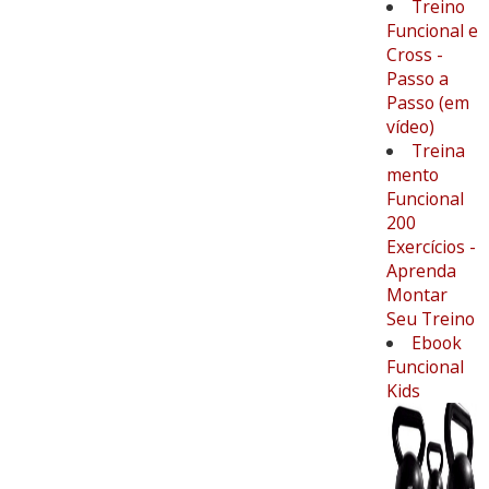
Treino
Funcional e
Cross -
Passo a
Passo (em
vídeo)
Treina
mento
Funcional
200
Exercícios -
Aprenda
Montar
Seu Treino
Ebook
Funcional
Kids