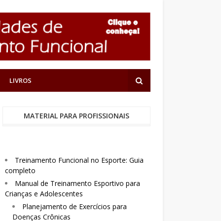
LIVROS
MATERIAL PARA PROFISSIONAIS
Treinamento Funcional no Esporte: Guia
completo
Manual de Treinamento Esportivo para
Crianças e Adolescentes
Planejamento de Exercícios para
Doenças Crônicas