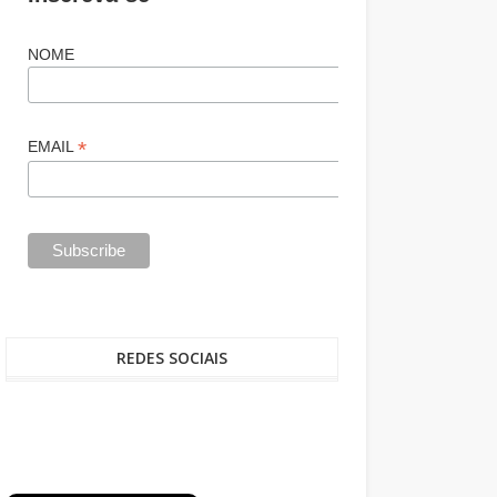
NOME
*
EMAIL
REDES SOCIAIS