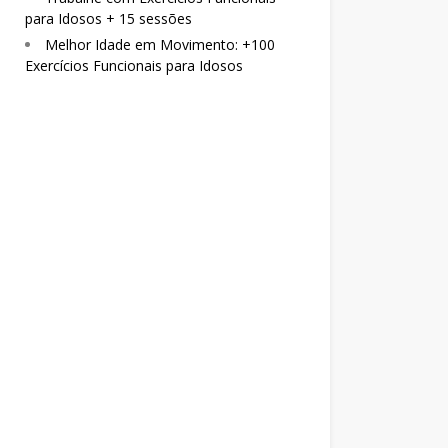
para Idosos + 15 sessões
Melhor Idade em Movimento: +100
Exercícios Funcionais para Idosos