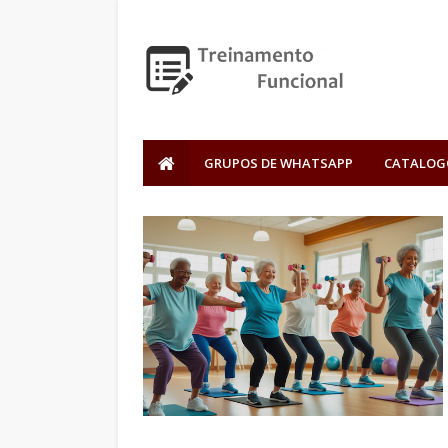
GRUPOS DE WHATSAPP
CATALOG