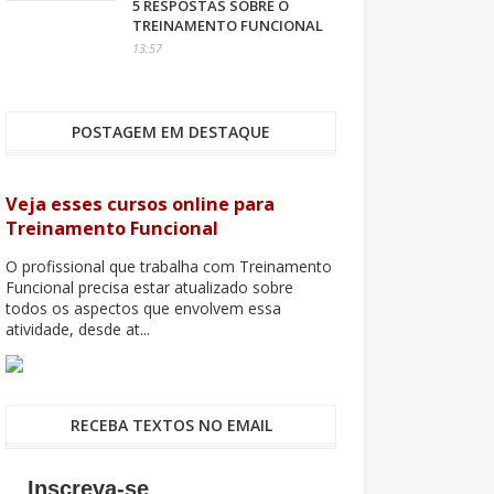
5 RESPOSTAS SOBRE O
TREINAMENTO FUNCIONAL
13:57
POSTAGEM EM DESTAQUE
Veja esses cursos online para
Treinamento Funcional
O profissional que trabalha com Treinamento
Funcional precisa estar atualizado sobre
todos os aspectos que envolvem essa
atividade, desde at...
RECEBA TEXTOS NO EMAIL
Inscreva-se