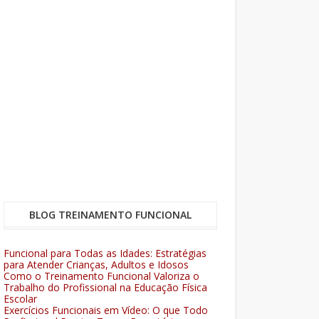
BLOG TREINAMENTO FUNCIONAL
Funcional para Todas as Idades: Estratégias
para Atender Crianças, Adultos e Idosos
Como o Treinamento Funcional Valoriza o
Trabalho do Profissional na Educação Física
Escolar
Exercícios Funcionais em Vídeo: O que Todo