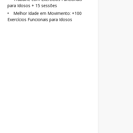
para Idosos + 15 sessões
Melhor Idade em Movimento: +100
Exercícios Funcionais para Idosos