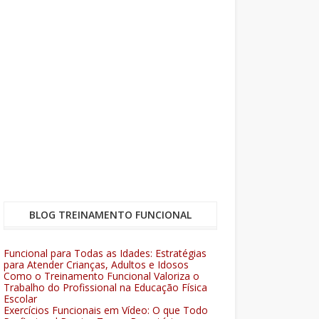
BLOG TREINAMENTO FUNCIONAL
Funcional para Todas as Idades: Estratégias
para Atender Crianças, Adultos e Idosos
Como o Treinamento Funcional Valoriza o
Trabalho do Profissional na Educação Física
Escolar
Exercícios Funcionais em Vídeo: O que Todo