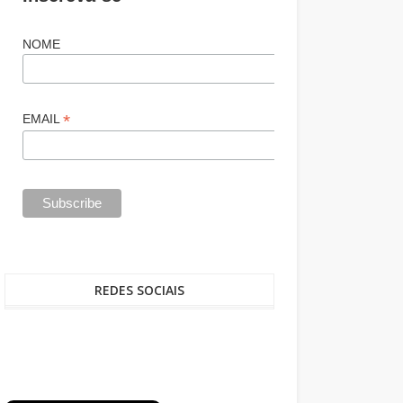
NOME
*
EMAIL
REDES SOCIAIS