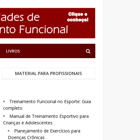
LIVROS
MATERIAL PARA PROFISSIONAIS
Treinamento Funcional no Esporte: Guia
completo
Manual de Treinamento Esportivo para
Crianças e Adolescentes
Planejamento de Exercícios para
Doenças Crônicas