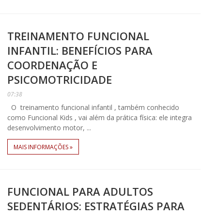
TREINAMENTO FUNCIONAL
INFANTIL: BENEFÍCIOS PARA
COORDENAÇÃO E
PSICOMOTRICIDADE
07:38
O treinamento funcional infantil , também conhecido
como Funcional Kids , vai além da prática física: ele integra
desenvolvimento motor, ...
MAIS INFORMAÇÕES »
FUNCIONAL PARA ADULTOS
SEDENTÁRIOS: ESTRATÉGIAS PARA