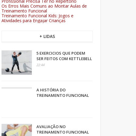
Profissional Precisa Ter no Repertório
Os Erros Mais Comuns ao Montar Aulas de
Treinamento Funcional
Treinamento Funcional Kids: Jogos e
Atividades para Engajar Crianças
+ LIDAS
5 EXERCICIOS QUE PODEM
SER FEITOS COM KETTLEBELL
22:44
A HISTÓRIA DO
TREINAMENTO FUNCIONAL
AVALIAÇÃO NO
TREINAMENTO FUNCIONAL