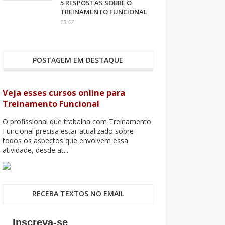
5 RESPOSTAS SOBRE O
TREINAMENTO FUNCIONAL
13:57
POSTAGEM EM DESTAQUE
Veja esses cursos online para
Treinamento Funcional
O profissional que trabalha com Treinamento
Funcional precisa estar atualizado sobre
todos os aspectos que envolvem essa
atividade, desde at...
RECEBA TEXTOS NO EMAIL
Inscreva-se