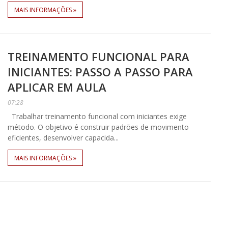
MAIS INFORMAÇÕES »
TREINAMENTO FUNCIONAL PARA
INICIANTES: PASSO A PASSO PARA
APLICAR EM AULA
07:28
Trabalhar treinamento funcional com iniciantes exige
método. O objetivo é construir padrões de movimento
eficientes, desenvolver capacida...
MAIS INFORMAÇÕES »