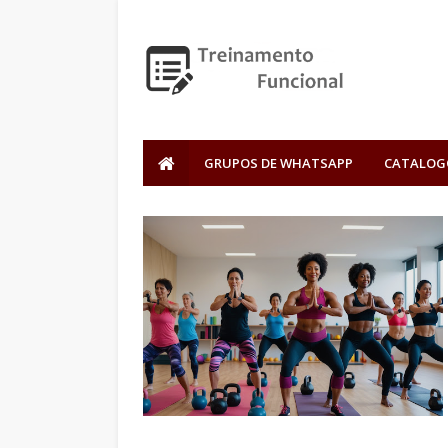
GRUPOS DE WHATSAPP
CATALOG