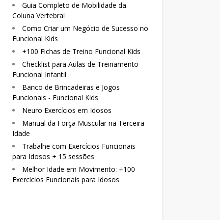
Guia Completo de Mobilidade da
Coluna Vertebral
Como Criar um Negócio de Sucesso no
Funcional Kids
+100 Fichas de Treino Funcional Kids
Checklist para Aulas de Treinamento
Funcional Infantil
Banco de Brincadeiras e Jogos
Funcionais - Funcional Kids
Neuro Exercícios em Idosos
Manual da Força Muscular na Terceira
Idade
Trabalhe com Exercícios Funcionais
para Idosos + 15 sessões
Melhor Idade em Movimento: +100
Exercícios Funcionais para Idosos