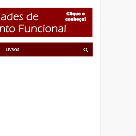
LIVROS