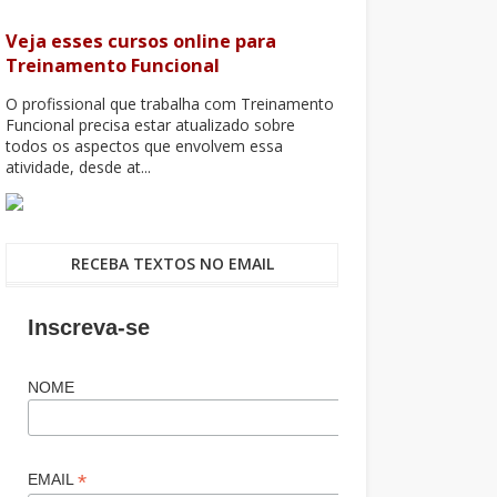
Veja esses cursos online para
Treinamento Funcional
O profissional que trabalha com Treinamento
Funcional precisa estar atualizado sobre
todos os aspectos que envolvem essa
atividade, desde at...
RECEBA TEXTOS NO EMAIL
Inscreva-se
NOME
*
EMAIL