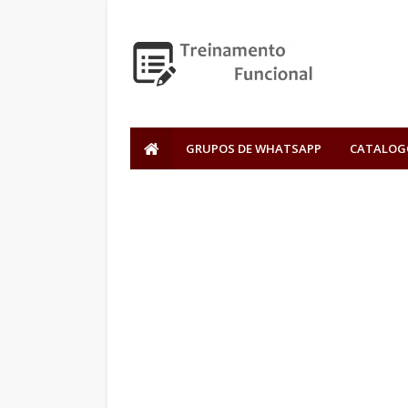
GRUPOS DE WHATSAPP
CATALOG