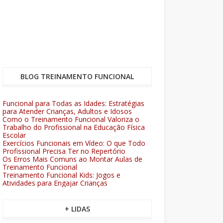
BLOG TREINAMENTO FUNCIONAL
Funcional para Todas as Idades: Estratégias
para Atender Crianças, Adultos e Idosos
Como o Treinamento Funcional Valoriza o
Trabalho do Profissional na Educação Física
Escolar
Exercícios Funcionais em Vídeo: O que Todo
Profissional Precisa Ter no Repertório
Os Erros Mais Comuns ao Montar Aulas de
Treinamento Funcional
Treinamento Funcional Kids: Jogos e
Atividades para Engajar Crianças
+ LIDAS