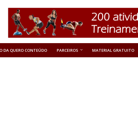
O DA QUERO CONTEÚDO
PARCEIROS
MATERIAL GRATUITO