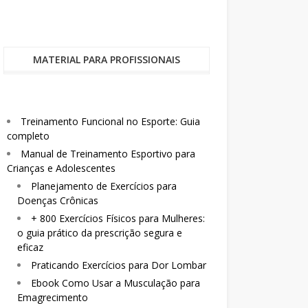
MATERIAL PARA PROFISSIONAIS
Treinamento Funcional no Esporte: Guia
completo
Manual de Treinamento Esportivo para
Crianças e Adolescentes
Planejamento de Exercícios para
Doenças Crônicas
+ 800 Exercícios Físicos para Mulheres:
o guia prático da prescrição segura e
eficaz
Praticando Exercícios para Dor Lombar
Ebook Como Usar a Musculação para
Emagrecimento