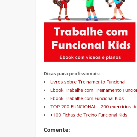
Dicas para profissionais:
Livros sobre Treinamento Funcional
Ebook Trabalhe com Treinamento Funcio
Ebook Trabalhe com Funcional Kids
TOP 200 FUNCIONAL - 200 exercícios de
+100 Fichas de Treino Funcional Kids
Comente: