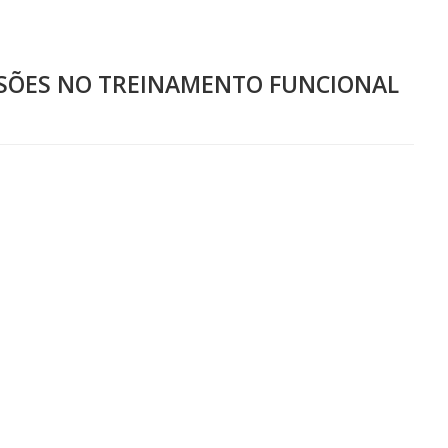
LESÕES NO TREINAMENTO FUNCIONAL