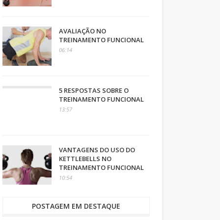
AVALIAÇÃO NO
TREINAMENTO FUNCIONAL
06:14
5 RESPOSTAS SOBRE O
TREINAMENTO FUNCIONAL
13:57
VANTAGENS DO USO DO
KETTLEBELLS NO
TREINAMENTO FUNCIONAL
10:54
POSTAGEM EM DESTAQUE